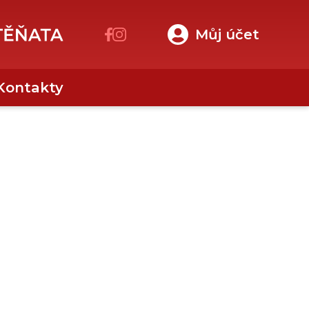
Můj účet
Kontakty