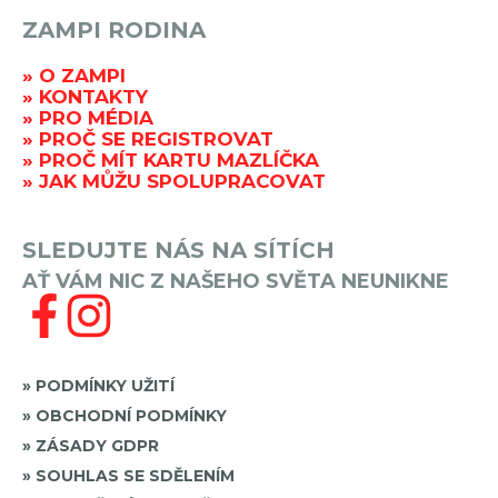
ZAMPI RODINA
O ZAMPI
KONTAKTY
PRO MÉDIA
PROČ SE REGISTROVAT
PROČ MÍT KARTU MAZLÍČKA
JAK MŮŽU SPOLUPRACOVAT
SLEDUJTE NÁS NA SÍTÍCH
AŤ VÁM NIC Z NAŠEHO SVĚTA NEUNIKNE
PODMÍNKY UŽITÍ
OBCHODNÍ PODMÍNKY
ZÁSADY GDPR
SOUHLAS SE SDĚLENÍM