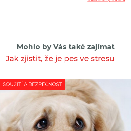
Mohlo by Vás také zajímat
Jak zjistit, že je pes ve stresu
SOUŽITÍ A BEZPEČNOST