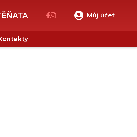
Můj účet
Kontakty