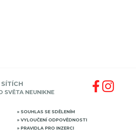
 SÍTÍCH
O SVĚTA NEUNIKNE
SOUHLAS SE SDĚLENÍM
VYLOUČENÍ ODPOVĚDNOSTI
PRAVIDLA PRO INZERCI